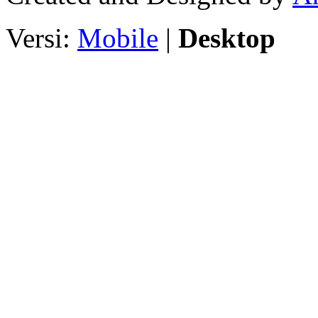
Versi:
Mobile
|
Desktop