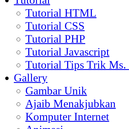
Tutorial HTML
Tutorial CSS
Tutorial PHP
Tutorial Javascript
Tutorial Tips Trik Ms.
Gallery
Gambar Unik
Ajaib Menakjubkan
Komputer Internet