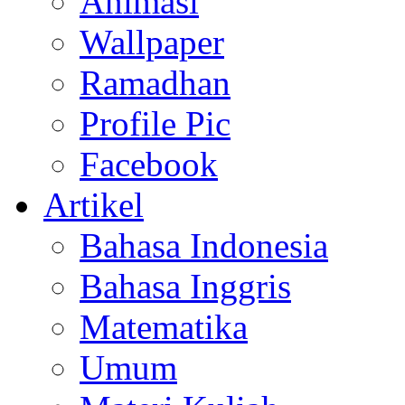
Animasi
Wallpaper
Ramadhan
Profile Pic
Facebook
Artikel
Bahasa Indonesia
Bahasa Inggris
Matematika
Umum