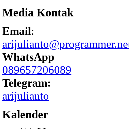
Media Kontak
Email
:
arijulianto@programmer.ne
WhatsApp
089657206089
Telegram:
arijulianto
Kalender