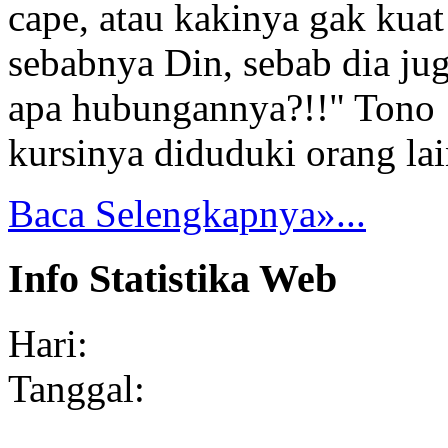
cape, atau kakinya gak kuat
sebabnya Din, sebab dia jug
apa hubungannya?!!" Tono : 
kursinya diduduki orang lai
Baca Selengkapnya»...
Info Statistika Web
Hari:
Tanggal: