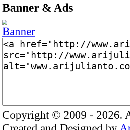
Banner & Ads
Copyright © 2009 - 2026
Created and Designed by
Ar