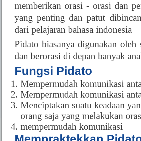
memberikan orasi - orasi dan per
yang penting dan patut dibincan
dari pelajaran bahasa indonesia
Pidato biasanya digunakan ole
dan berorasi di depan banyak an
Fungsi Pidato
Mempermudah komunikasi anta
Mempermudah komunikasi antar
Menciptakan suatu keadaan yan
orang saja yang melakukan orasi
mempermudah komunikasi
Mempraktekkan Pidat