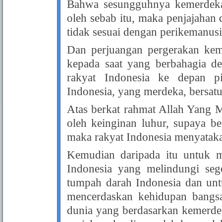
Bahwa sesungguhnya kemerdekaa
oleh sebab itu, maka penjajahan 
tidak sesuai dengan perikemanusi
Dan perjuangan pergerakan kem
kepada saat yang berbahagia d
rakyat Indonesia ke depan p
Indonesia, yang merdeka, bersatu
Atas berkat rahmat Allah Yang
oleh keinginan luhur, supaya b
maka rakyat Indonesia menyatak
Kemudian daripada itu untuk 
Indonesia yang melindungi seg
tumpah darah Indonesia dan un
mencerdaskan kehidupan bangsa
dunia yang berdasarkan kemerde