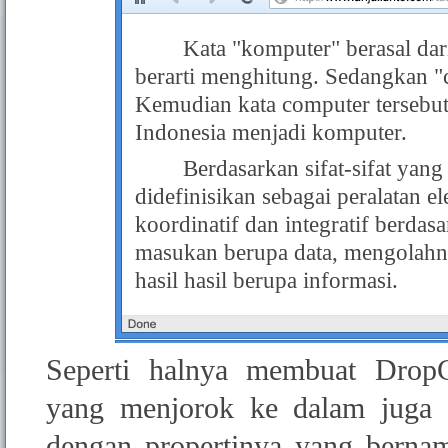
Kata "komputer" berasal dar
berarti menghitung. Sedangkan "c
Kemudian kata computer tersebut
Indonesia menjadi komputer.
Berdasarkan sifat-sifat yang
didefinisikan sebagai peralatan e
koordinatif dan integratif berda
masukan berupa data, mengolah
hasil hasil berupa informasi.
Seperti halnya membuat Drop
yang menjorok ke dalam juga 
dengan propertinya yang bern